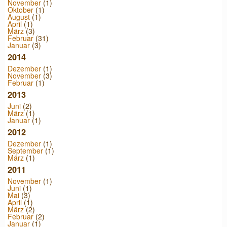
November
(1)
Oktober
(1)
August
(1)
April
(1)
März
(3)
Februar
(31)
Januar
(3)
2014
Dezember
(1)
November
(3)
Februar
(1)
2013
Juni
(2)
März
(1)
Januar
(1)
2012
Dezember
(1)
September
(1)
März
(1)
2011
November
(1)
Juni
(1)
Mai
(3)
April
(1)
März
(2)
Februar
(2)
Januar
(1)