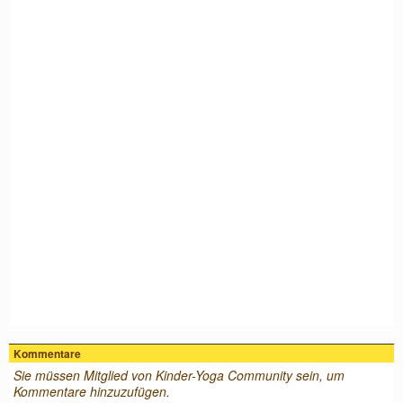
Kommentare
Sie müssen Mitglied von Kinder-Yoga Community sein, um
Kommentare hinzuzufügen.