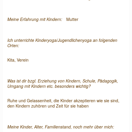
Meine Erfahrung mit Kindern:
Mutter
Ich unterrichte Kinderyoga/Jugendlichenyoga an folgenden
Orten:
Kita, Verein
Was ist dir bzgl. Erziehung von Kindern, Schule, Pädagogik,
Umgang mit Kindern etc. besonders wichtig?
Ruhe und Gelassenheit, die Kinder akzeptieren wie sie sind,
den Kindern zuhören und Zeit für sie haben
Meine Kinder, Alter, Familienstand, noch mehr über mich: