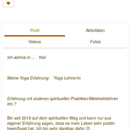
Profil
Aktivitäten
Videos
Fotos
Ich wohne in ...
Kiel
Meine Yoga Erfahrung:
Yoga Lehrer/in
Erfahrung mit anderen spirituellen Praktiken/Weisheitslehren
etc.?
Bin seit 2019 auf dem spirituellen Weg und kann nur aus
eigener Erfahrung sagen, dass es mein Leben sehr positiv
beeinflusst hat. Ich bin sehr dankbar dafür 😊