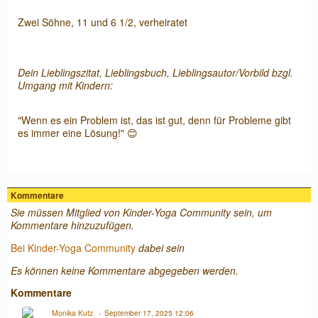
Zwei Söhne, 11 und 6 1/2, verheiratet
Dein Lieblingszitat, Lieblingsbuch, Lieblingsautor/Vorbild bzgl.
Umgang mit Kindern:
"Wenn es ein Problem ist, das ist gut, denn für Probleme gibt
es immer eine Lösung!" 😊
Kommentare
Sie müssen Mitglied von Kinder-Yoga Community sein, um
Kommentare hinzuzufügen.
Bei Kinder-Yoga Community
dabei sein
Es können keine Kommentare abgegeben werden.
Kommentare
Monika Kutz
September 17, 2025 12:06